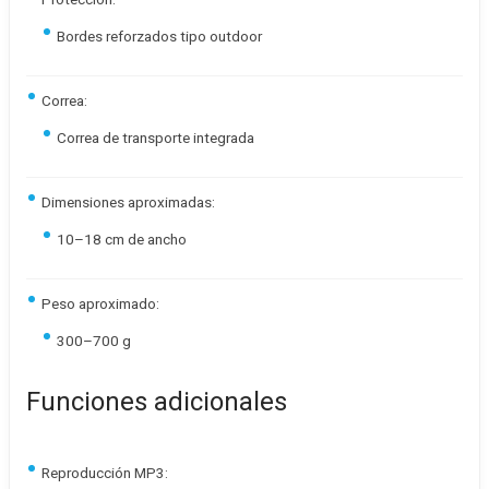
Bordes reforzados tipo outdoor
Correa:
Correa de transporte integrada
Dimensiones aproximadas:
10–18 cm de ancho
Peso aproximado:
300–700 g
Funciones adicionales
Reproducción MP3: