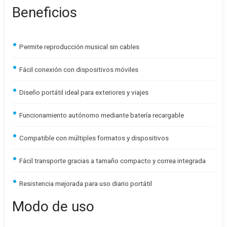
Beneficios
Permite reproducción musical sin cables
Fácil conexión con dispositivos móviles
Diseño portátil ideal para exteriores y viajes
Funcionamiento autónomo mediante batería recargable
Compatible con múltiples formatos y dispositivos
Fácil transporte gracias a tamaño compacto y correa integrada
Resistencia mejorada para uso diario portátil
Modo de uso