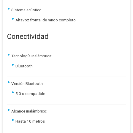
Sistema acústico:
Altavoz frontal de rango completo
Conectividad
Tecnología inalámbrica:
Bluetooth
Versión Bluetooth:
5.0 o compatible
Alcance inalámbrico:
Hasta 10 metros