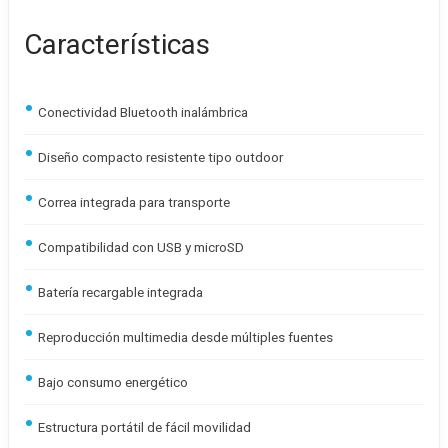
Características
Conectividad Bluetooth inalámbrica
Diseño compacto resistente tipo outdoor
Correa integrada para transporte
Compatibilidad con USB y microSD
Batería recargable integrada
Reproducción multimedia desde múltiples fuentes
Bajo consumo energético
Estructura portátil de fácil movilidad