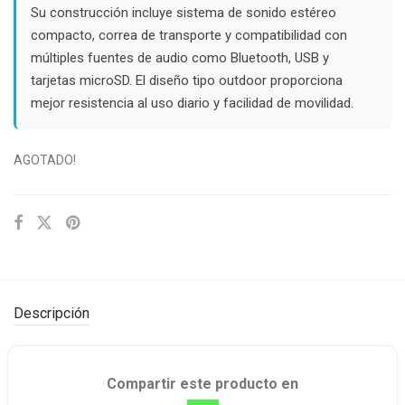
Su construcción incluye sistema de sonido estéreo
compacto, correa de transporte y compatibilidad con
múltiples fuentes de audio como Bluetooth, USB y
tarjetas microSD. El diseño tipo outdoor proporciona
mejor resistencia al uso diario y facilidad de movilidad.
AGOTADO!
Descripción
Compartir este producto en