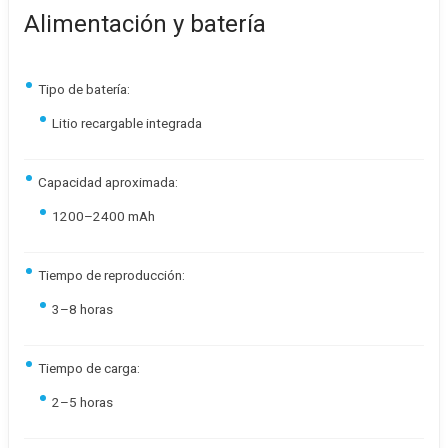
Alimentación y batería
Tipo de batería:
Litio recargable integrada
Capacidad aproximada:
1200–2400 mAh
Tiempo de reproducción:
3–8 horas
Tiempo de carga:
2–5 horas