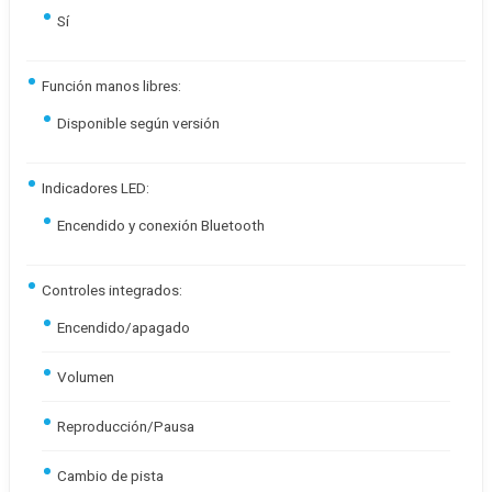
Sí
Función manos libres:
Disponible según versión
Indicadores LED:
Encendido y conexión Bluetooth
Controles integrados:
Encendido/apagado
Volumen
Reproducción/Pausa
Cambio de pista