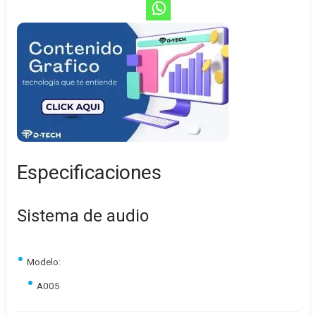
Especificaciones
Sistema de audio
Modelo:
A005