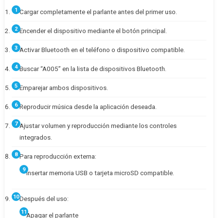
Cargar completamente el parlante antes del primer uso.
Encender el dispositivo mediante el botón principal.
Activar Bluetooth en el teléfono o dispositivo compatible.
Buscar “A005” en la lista de dispositivos Bluetooth.
Emparejar ambos dispositivos.
Reproducir música desde la aplicación deseada.
Ajustar volumen y reproducción mediante los controles
integrados.
Para reproducción externa:
Insertar memoria USB o tarjeta microSD compatible.
Después del uso:
Apagar el parlante