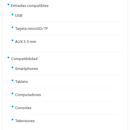
Entradas compatibles:
USB
Tarjeta microSD/TF
AUX 3.5 mm
Compatibilidad:
Smartphones
Tablets
Computadoras
Consolas
Televisores