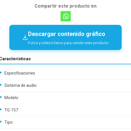
Compartir este producto en
Descargar contenido gráfico
Fotos y videos listos para vender este producto
Características
Especificaciones
Sistema de audio
Modelo:
TG-157
Tipo: