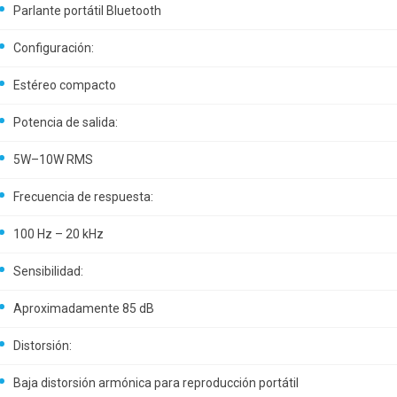
Parlante portátil Bluetooth
Configuración:
Estéreo compacto
Potencia de salida:
5W–10W RMS
Frecuencia de respuesta:
100 Hz – 20 kHz
Sensibilidad:
Aproximadamente 85 dB
Distorsión:
Baja distorsión armónica para reproducción portátil