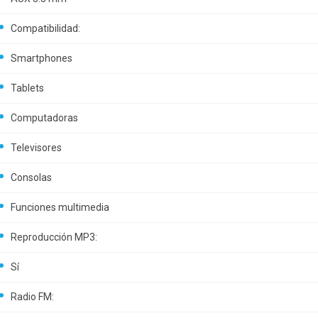
Compatibilidad:
Smartphones
Tablets
Computadoras
Televisores
Consolas
Funciones multimedia
Reproducción MP3:
Sí
Radio FM: