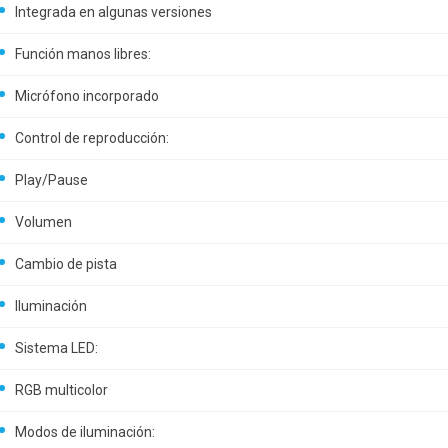
Integrada en algunas versiones
Función manos libres:
Micrófono incorporado
Control de reproducción:
Play/Pause
Volumen
Cambio de pista
Iluminación
Sistema LED:
RGB multicolor
Modos de iluminación: