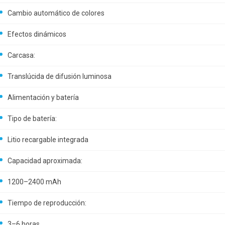
Cambio automático de colores
Efectos dinámicos
Carcasa:
Translúcida de difusión luminosa
Alimentación y batería
Tipo de batería:
Litio recargable integrada
Capacidad aproximada:
1200–2400 mAh
Tiempo de reproducción:
3–6 horas