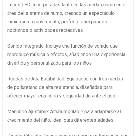
Luces LED: Incorporadas tanto en las ruedas como en el
área del sistema de humo, creando un espectáculo
luminoso en movimiento, perfecto para paseos
nocturnos o actividades recreativas.
Sonido Integrado: Incluye una función de sonido que
reproduce música o efectos, añadiendo una experiencia
divertida y personalizada para los niños.
Ruedas de Alta Estabilidad: Equipadas con tres ruedas
de poliuretano de alta resistencia, diseñadas para
ofrecer mayor equilibrio y seguridad durante el uso.
Manubrio Ajustable: Altura regulable para adaptarse al
crecimiento del niño, ideal para diferentes edades.
Diseño Vibrante: Decoraciones coloridas y temáticas que