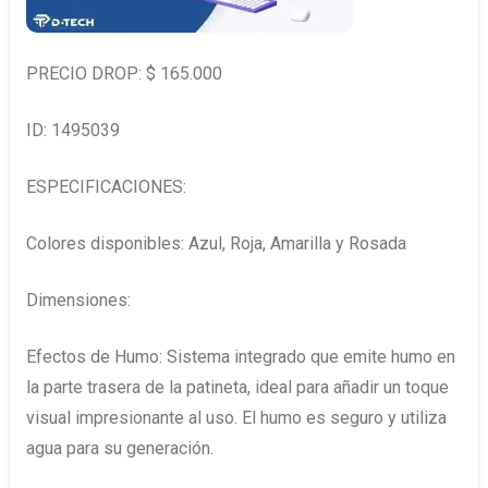
PRECIO DROP: $ 165.000
ID: 1495039
ESPECIFICACIONES:
Colores disponibles: Azul, Roja, Amarilla y Rosada
Dimensiones:
Efectos de Humo: Sistema integrado que emite humo en
la parte trasera de la patineta, ideal para añadir un toque
visual impresionante al uso. El humo es seguro y utiliza
agua para su generación.