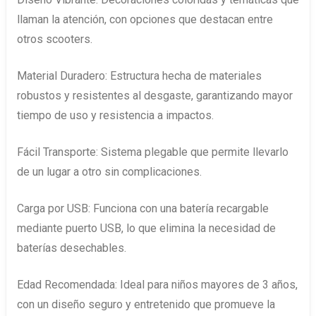
llaman la atención, con opciones que destacan entre
otros scooters.
Material Duradero: Estructura hecha de materiales
robustos y resistentes al desgaste, garantizando mayor
tiempo de uso y resistencia a impactos.
Fácil Transporte: Sistema plegable que permite llevarlo
de un lugar a otro sin complicaciones.
Carga por USB: Funciona con una batería recargable
mediante puerto USB, lo que elimina la necesidad de
baterías desechables.
Edad Recomendada: Ideal para niños mayores de 3 años,
con un diseño seguro y entretenido que promueve la