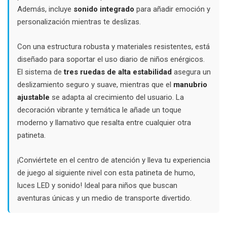
Además, incluye
sonido integrado
para añadir emoción y
personalización mientras te deslizas.
Con una estructura robusta y materiales resistentes, está
diseñado para soportar el uso diario de niños enérgicos.
El sistema de
tres ruedas de alta estabilidad
asegura un
deslizamiento seguro y suave, mientras que el
manubrio
ajustable
se adapta al crecimiento del usuario. La
decoración vibrante y temática le añade un toque
moderno y llamativo que resalta entre cualquier otra
patineta.
¡Conviértete en el centro de atención y lleva tu experiencia
de juego al siguiente nivel con esta patineta de humo,
luces LED y sonido! Ideal para niños que buscan
aventuras únicas y un medio de transporte divertido.