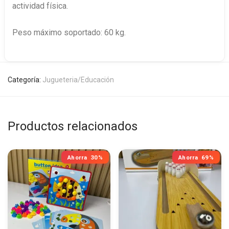
actividad física.
Peso máximo soportado: 60 kg.
Categoría:
Jugueteria/Educación
Productos relacionados
Ahorra
30%
Ahorra
69%