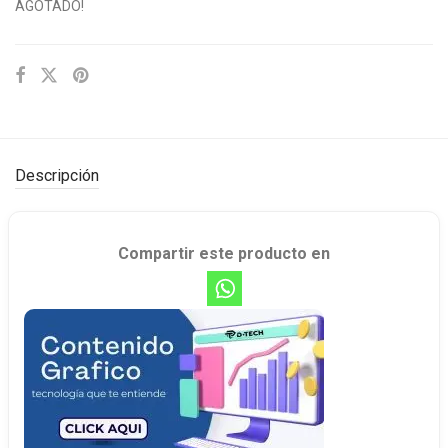
AGOTADO!
Descripción
Compartir este producto en