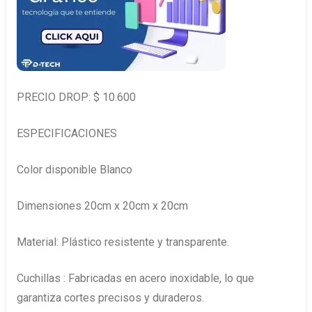
PRECIO DROP: $ 10.600
ESPECIFICACIONES
Color disponible Blanco
Dimensiones 20cm x 20cm x 20cm
Material: Plástico resistente y transparente.
Cuchillas : Fabricadas en acero inoxidable, lo que
garantiza cortes precisos y duraderos.