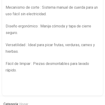
Mecanismo de corte : Sistema manual de cuerda para un
uso fácil sin electricidad.
Diseño ergonómico : Manija cómoda y tapa de cierre
seguro.
Versatilidad : Ideal para picar frutas, verduras, carnes y
hierbas.
Fácil de limpiar : Piezas desmontables para lavado
rápido.
Categoría:
Hogar