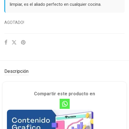
limpiar, es el aliado perfecto en cualquier cocina.
AGOTADO!
Descripción
Compartir este producto en