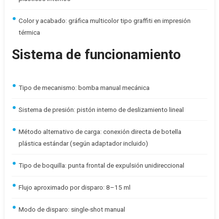
Color y acabado: gráfica multicolor tipo graffiti en impresión
térmica
Sistema de funcionamiento
Tipo de mecanismo: bomba manual mecánica
Sistema de presión: pistón interno de deslizamiento lineal
Método alternativo de carga: conexión directa de botella
plástica estándar (según adaptador incluido)
Tipo de boquilla: punta frontal de expulsión unidireccional
Flujo aproximado por disparo: 8–15 ml
Modo de disparo: single-shot manual