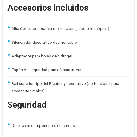
Accesorios incluidos
Mira óptica decorativa (no funcional, tipo telescópica)
Silenciador decorativo desmontable
Adaptador para bolas de hidrogel
Tapón de seguridad para cámara interna
Raíl superior tipo riel Picatinny decorativo (no funcional para
accesorios reales)
Seguridad
Diseño sin componentes eléctricos