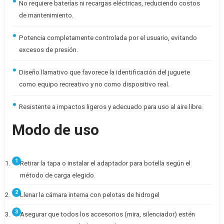
No requiere baterías ni recargas eléctricas, reduciendo costos
de mantenimiento.
Potencia completamente controlada por el usuario, evitando
excesos de presión.
Diseño llamativo que favorece la identificación del juguete
como equipo recreativo y no como dispositivo real.
Resistente a impactos ligeros y adecuado para uso al aire libre.
Modo de uso
Retirar la tapa o instalar el adaptador para botella según el
método de carga elegido.
Llenar la cámara interna con pelotas de hidrogel
Asegurar que todos los accesorios (mira, silenciador) estén