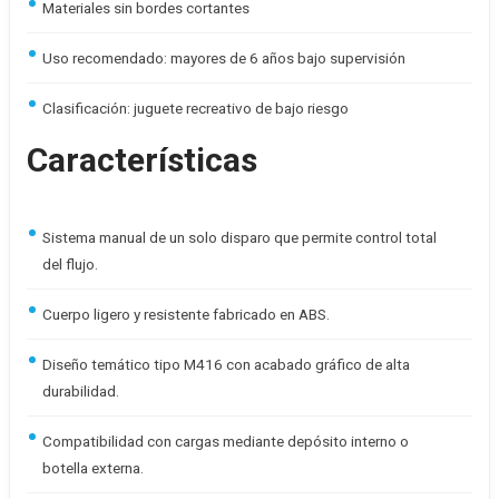
Materiales sin bordes cortantes
Uso recomendado: mayores de 6 años bajo supervisión
Clasificación: juguete recreativo de bajo riesgo
Características
Sistema manual de un solo disparo que permite control total
del flujo.
Cuerpo ligero y resistente fabricado en ABS.
Diseño temático tipo M416 con acabado gráfico de alta
durabilidad.
Compatibilidad con cargas mediante depósito interno o
botella externa.