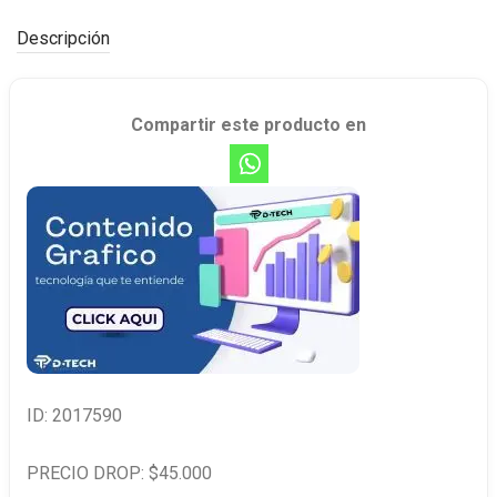
Descripción
Compartir este producto en
ID: 2017590
PRECIO DROP: $45.000