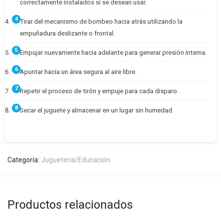
correctamente instalados si se desean usar.
Tirar del mecanismo de bombeo hacia atrás utilizando la
empuñadura deslizante o frontal.
Empujar nuevamente hacia adelante para generar presión interna.
Apuntar hacia un área segura al aire libre.
Repetir el proceso de tirón y empuje para cada disparo.
Secar el juguete y almacenar en un lugar sin humedad.
Categoría:
Jugueteria/Educación
Productos relacionados