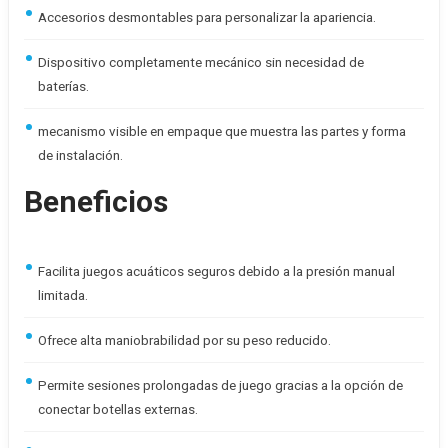
Accesorios desmontables para personalizar la apariencia.
Dispositivo completamente mecánico sin necesidad de
baterías.
mecanismo visible en empaque que muestra las partes y forma
de instalación.
Beneficios
Facilita juegos acuáticos seguros debido a la presión manual
limitada.
Ofrece alta maniobrabilidad por su peso reducido.
Permite sesiones prolongadas de juego gracias a la opción de
conectar botellas externas.