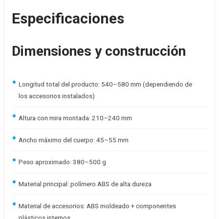
Especificaciones
Dimensiones y construcción
Longitud total del producto: 540–580 mm (dependiendo de
los accesorios instalados)
Altura con mira montada: 210–240 mm
Ancho máximo del cuerpo: 45–55 mm
Peso aproximado: 380–500 g
Material principal: polímero ABS de alta dureza
Material de accesorios: ABS moldeado + componentes
plásticos internos