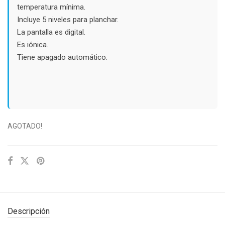
temperatura mínima.
Incluye 5 niveles para planchar.
La pantalla es digital.
Es iónica.
Tiene apagado automático.
AGOTADO!
Descripción