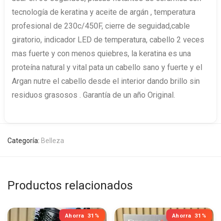
tecnología de keratina y aceite de argán , temperatura
profesional de 230c/450F, cierre de seguidad,cable
giratorio, indicador LED de temperatura, cabello 2 veces
mas fuerte y con menos quiebres, la keratina es una
proteína natural y vital pata un cabello sano y fuerte y el
Argan nutre el cabello desde el interior dando brillo sin
residuos grasosos . Garantía de un año Original.
Categoría:
Belleza
Productos relacionados
Ahorra
31%
Ahorra
31%