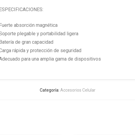
ESPECIFICACIONES:
Fuerte absorción magnética
Soporte plegable y portabilidad ligera
Batería de gran capacidad
Carga rápida y protección de seguridad
Adecuado para una amplia gama de dispositivos
Categoría:
Accesorios Celular