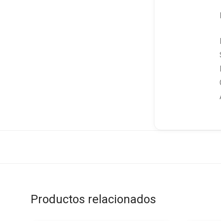
Productos relacionados