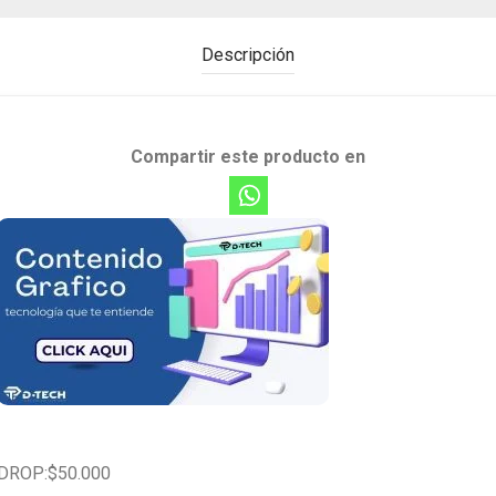
Descripción
Compartir este producto en
DROP:$50.000