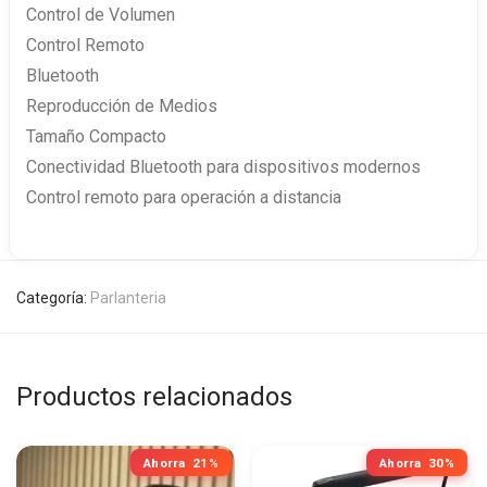
Control de Volumen
Control Remoto
Bluetooth
Reproducción de Medios
Tamaño Compacto
Conectividad Bluetooth para dispositivos modernos
Control remoto para operación a distancia
Categoría:
Parlanteria
Productos relacionados
Ahorra
21%
Ahorra
30%