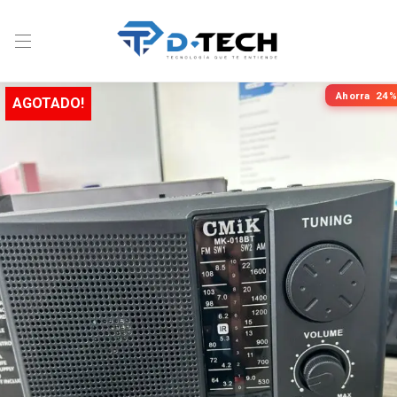
Ahorra
24%
AGOTADO!