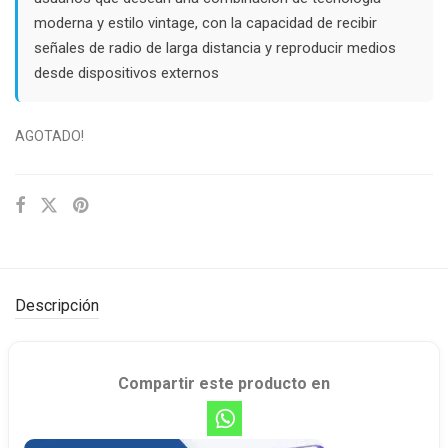
moderna y estilo vintage, con la capacidad de recibir
señales de radio de larga distancia y reproducir medios
desde dispositivos externos
AGOTADO!
Descripción
Compartir este producto en