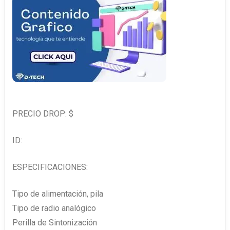
PRECIO DROP: $
ID:
ESPECIFICACIONES:
Tipo de alimentación, pila
Tipo de radio analógico
Perilla de Sintonización