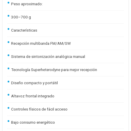
Peso aproximado:
300–700 g
Características
Recepción multibanda FM/AM/SW
Sistema de sintonización analógica manual
Tecnología Superheterodyne para mejor recepción
Diseño compacto y portátil
Altavoz frontal integrado
Controles físicos de fácil acceso
Bajo consumo energético