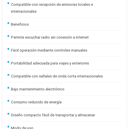
Compatible con recepción de emisoras locales e
internacionales
Beneficios
Permite escuchar radio sin conexión a internet
Fácil operación mediante controles manuales
Portabilidad adecuada para viajes y exteriores
Compatible con señales de onda corta internacionales
Bajo mantenimiento electrónico
Consumo reducido de energía
Diseño compacto fácil de transportar y almacenar
Modo de uso