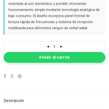
orientada al uso doméstico y portátil, ofreciendo
funcionamiento simple mediante tecnología analógica de
bajo consumo. El diseño incorpora panel frontal de
lectura rápida de frecuencias y sistema de recepción
multibanda para diferentes rangos de señal radial..
Añadir al carrito
Descripción