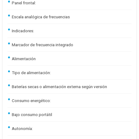
Panel frontal:
Escala analógica de frecuencias
Indicadores:
Marcador de frecuencia integrado
Alimentación
Tipo de alimentación:
Baterías secas o alimentación externa según versión
Consumo energético:
Bajo consumo portátil
Autonomía: