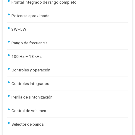
Frontal integrado de rango completo
Potencia aproximada:
3W–5W
Rango de frecuencia:
100 Hz – 18 kHz
Controles y operación
Controles integrados:
Perilla de sintonización
Control de volumen
Selector de banda