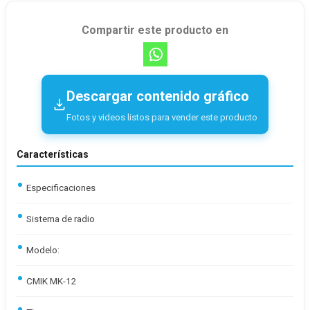
Compartir este producto en
Descargar contenido gráfico
Fotos y videos listos para vender este producto
Características
Especificaciones
Sistema de radio
Modelo:
CMIK MK-12