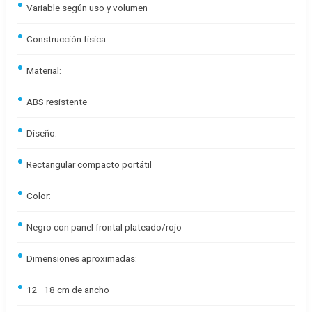
Variable según uso y volumen
Construcción física
Material:
ABS resistente
Diseño:
Rectangular compacto portátil
Color:
Negro con panel frontal plateado/rojo
Dimensiones aproximadas:
12–18 cm de ancho