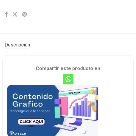
Descripción
Compartir este producto en