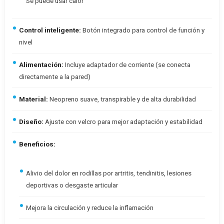
Se puede usar calor
Control inteligente:
Botón integrado para control de función y
nivel
Alimentación:
Incluye adaptador de corriente (se conecta
directamente a la pared)
Material:
Neopreno suave, transpirable y de alta durabilidad
Diseño:
Ajuste con velcro para mejor adaptación y estabilidad
Beneficios:
Alivio del dolor en rodillas por artritis, tendinitis, lesiones
deportivas o desgaste articular
Mejora la circulación y reduce la inflamación