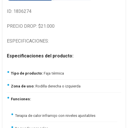
ID: 1836274
PRECIO DROP: $21.000
ESPECIFICACIONES:
Especificaciones del producto:
Tipo de producto:
Faja térmica
Zona de uso:
Rodilla derecha o izquierda
Funciones:
Terapia de calor infrarrojo con niveles ajustables