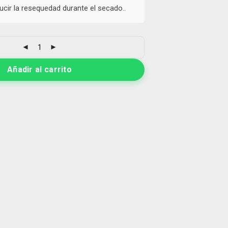
cir la resequedad durante el secado..
Añadir al carrito