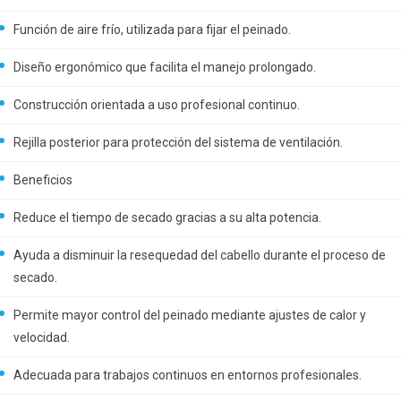
Función de aire frío, utilizada para fijar el peinado.
Diseño ergonómico que facilita el manejo prolongado.
Construcción orientada a uso profesional continuo.
Rejilla posterior para protección del sistema de ventilación.
Beneficios
Reduce el tiempo de secado gracias a su alta potencia.
Ayuda a disminuir la resequedad del cabello durante el proceso de
secado.
Permite mayor control del peinado mediante ajustes de calor y
velocidad.
Adecuada para trabajos continuos en entornos profesionales.