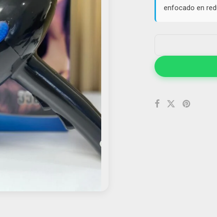
enfocado en redu