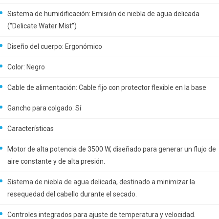
Sistema de humidificación: Emisión de niebla de agua delicada
(“Delicate Water Mist”)
Diseño del cuerpo: Ergonómico
Color: Negro
Cable de alimentación: Cable fijo con protector flexible en la base
Gancho para colgado: Sí
Características
Motor de alta potencia de 3500 W, diseñado para generar un flujo de
aire constante y de alta presión.
Sistema de niebla de agua delicada, destinado a minimizar la
resequedad del cabello durante el secado.
Controles integrados para ajuste de temperatura y velocidad.