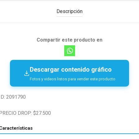
Descripción
Compartir este producto en
Descargar contenido gráfico
Fotos y videos listos para vender este producto
ID: 2091790
PRECIO DROP: $27.500
Características