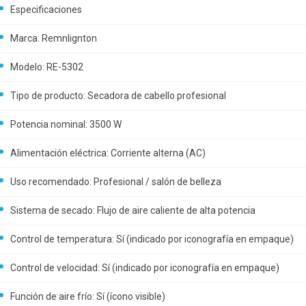
Especificaciones
Marca: Remnlignton
Modelo: RE-5302
Tipo de producto: Secadora de cabello profesional
Potencia nominal: 3500 W
Alimentación eléctrica: Corriente alterna (AC)
Uso recomendado: Profesional / salón de belleza
Sistema de secado: Flujo de aire caliente de alta potencia
Control de temperatura: Sí (indicado por iconografía en empaque)
Control de velocidad: Sí (indicado por iconografía en empaque)
Función de aire frío: Sí (ícono visible)