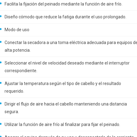
Facilita la fijación del peinado mediante la función de aire frío.
Diseño cómodo que reduce la fatiga durante el uso prolongado.
Modo de uso
Conectar la secadora a una toma eléctrica adecuada para equipos d
alta potencia.
Seleccionar el nivel de velocidad deseado mediante el interruptor
correspondiente.
Ajustar la temperatura según el tipo de cabello y el resultado
requerido.
Dirigir el flujo de aire hacia el cabello manteniendo una distancia
segura.
Utilizar la función de aire frío al finalizar para fijar el peinado.