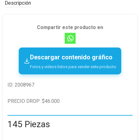
Descripción
Compartir este producto en
Descargar contenido gráfico
Fotos y videos listos para vender este producto
ID: 2008967
PRECIO DROP: $46.000
145 Piezas