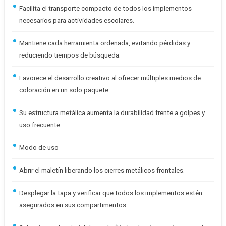
Facilita el transporte compacto de todos los implementos
necesarios para actividades escolares.
Mantiene cada herramienta ordenada, evitando pérdidas y
reduciendo tiempos de búsqueda.
Favorece el desarrollo creativo al ofrecer múltiples medios de
coloración en un solo paquete.
Su estructura metálica aumenta la durabilidad frente a golpes y
uso frecuente.
Modo de uso
Abrir el maletín liberando los cierres metálicos frontales.
Desplegar la tapa y verificar que todos los implementos estén
asegurados en sus compartimentos.