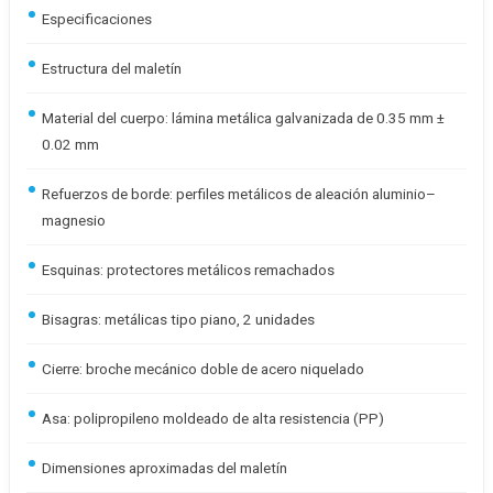
Especificaciones
Estructura del maletín
Material del cuerpo: lámina metálica galvanizada de 0.35 mm ±
0.02 mm
Refuerzos de borde: perfiles metálicos de aleación aluminio–
magnesio
Esquinas: protectores metálicos remachados
Bisagras: metálicas tipo piano, 2 unidades
Cierre: broche mecánico doble de acero niquelado
Asa: polipropileno moldeado de alta resistencia (PP)
Dimensiones aproximadas del maletín