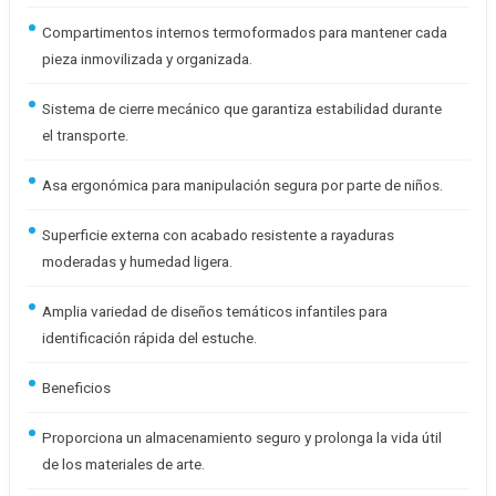
Compartimentos internos termoformados para mantener cada
pieza inmovilizada y organizada.
Sistema de cierre mecánico que garantiza estabilidad durante
el transporte.
Asa ergonómica para manipulación segura por parte de niños.
Superficie externa con acabado resistente a rayaduras
moderadas y humedad ligera.
Amplia variedad de diseños temáticos infantiles para
identificación rápida del estuche.
Beneficios
Proporciona un almacenamiento seguro y prolonga la vida útil
de los materiales de arte.