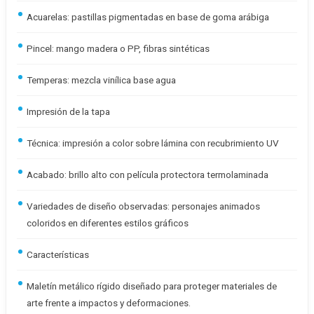
Acuarelas: pastillas pigmentadas en base de goma arábiga
Pincel: mango madera o PP, fibras sintéticas
Temperas: mezcla vinílica base agua
Impresión de la tapa
Técnica: impresión a color sobre lámina con recubrimiento UV
Acabado: brillo alto con película protectora termolaminada
Variedades de diseño observadas: personajes animados
coloridos en diferentes estilos gráficos
Características
Maletín metálico rígido diseñado para proteger materiales de
arte frente a impactos y deformaciones.