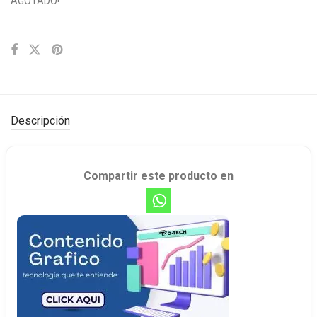
AGOTADO!
Descripción
Compartir este producto en