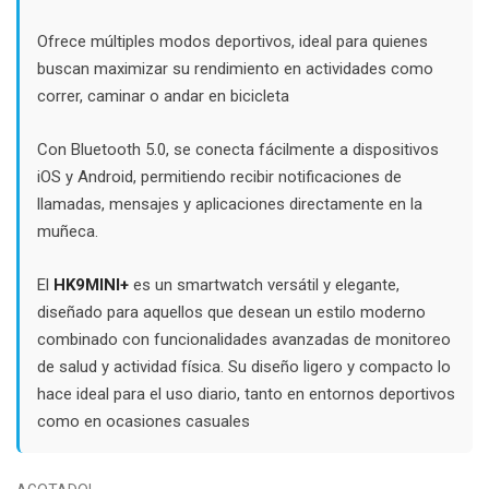
Ofrece múltiples modos deportivos, ideal para quienes
buscan maximizar su rendimiento en actividades como
correr, caminar o andar en bicicleta
Con Bluetooth 5.0, se conecta fácilmente a dispositivos
iOS y Android, permitiendo recibir notificaciones de
llamadas, mensajes y aplicaciones directamente en la
muñeca.
El
HK9MINI+
es un smartwatch versátil y elegante,
diseñado para aquellos que desean un estilo moderno
combinado con funcionalidades avanzadas de monitoreo
de salud y actividad física. Su diseño ligero y compacto lo
hace ideal para el uso diario, tanto en entornos deportivos
como en ocasiones casuales