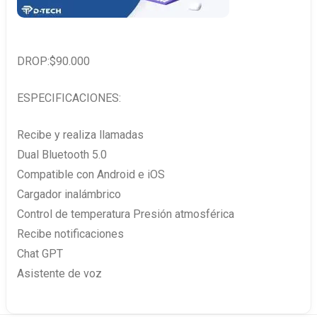
DROP:$90.000
ESPECIFICACIONES:
Recibe y realiza llamadas
Dual Bluetooth 5.0
Compatible con Android e iOS
Cargador inalámbrico
Control de temperatura Presión atmosférica
Recibe notificaciones
Chat GPT
Asistente de voz