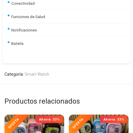
Conectividad
Funciones de Salud
Notificaciones
Batería
Categoría:
Smart Watch
Productos relacionados
Ahorra
33%
Ahorra
33%