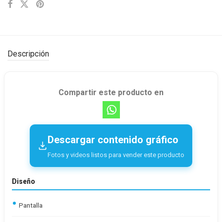
Descripción
Compartir este producto en
Descargar contenido gráfico
Fotos y videos listos para vender este producto
Diseño
Pantalla