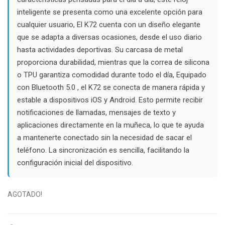
inteligente se presenta como una excelente opción para
cualquier usuario, El K72 cuenta con un diseño elegante
que se adapta a diversas ocasiones, desde el uso diario
hasta actividades deportivas. Su carcasa de metal
proporciona durabilidad, mientras que la correa de silicona
o TPU garantiza comodidad durante todo el día, Equipado
con Bluetooth 5.0 , el K72 se conecta de manera rápida y
estable a dispositivos iOS y Android. Esto permite recibir
notificaciones de llamadas, mensajes de texto y
aplicaciones directamente en la muñeca, lo que te ayuda
a mantenerte conectado sin la necesidad de sacar el
teléfono. La sincronización es sencilla, facilitando la
configuración inicial del dispositivo.
AGOTADO!