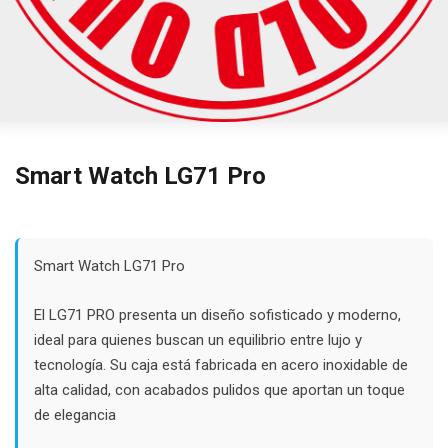
Smart Watch LG71 Pro
Smart Watch LG71 Pro
El LG71 PRO presenta un diseño sofisticado y moderno,
ideal para quienes buscan un equilibrio entre lujo y
tecnología. Su caja está fabricada en acero inoxidable de
alta calidad, con acabados pulidos que aportan un toque
de elegancia