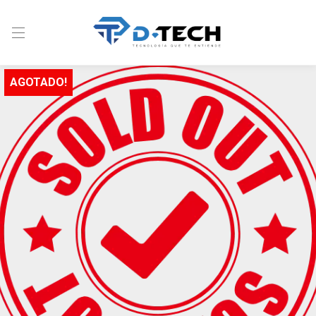
AGOTADO!