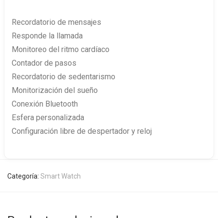
Recordatorio de mensajes
Responde la llamada
Monitoreo del ritmo cardíaco
Contador de pasos
Recordatorio de sedentarismo
Monitorización del sueño
Conexión Bluetooth
Esfera personalizada
Configuración libre de despertador y reloj
Categoría:
Smart Watch