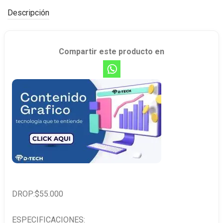
Descripción
Compartir este producto en
DROP:$55.000
ESPECIFICACIONES: