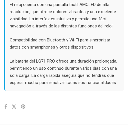
El reloj cuenta con una pantalla táctil AMOLED de alta
resolución, que ofrece colores vibrantes y una excelente
visibilidad. La interfaz es intuitiva y permite una fácil
navegación a través de las distintas funciones del reloj
Compatibilidad con Bluetooth y Wi-Fi para sincronizar
datos con smartphones y otros dispositivos
La batería del LG71 PRO ofrece una duración prolongada,
permitiendo un uso continuo durante varios días con una
sola carga. La carga rápida asegura que no tendrás que
esperar mucho para reactivar todas sus funcionalidades