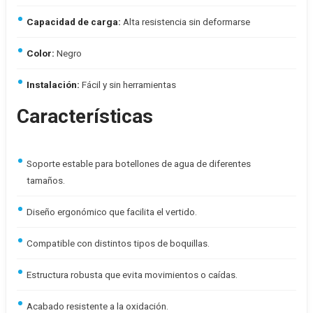
Capacidad de carga:
Alta resistencia sin deformarse
Color:
Negro
Instalación:
Fácil y sin herramientas
Características
Soporte estable para botellones de agua de diferentes
tamaños.
Diseño ergonómico que facilita el vertido.
Compatible con distintos tipos de boquillas.
Estructura robusta que evita movimientos o caídas.
Acabado resistente a la oxidación.