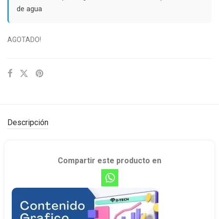
de agua
AGOTADO!
Descripción
Compartir este producto en