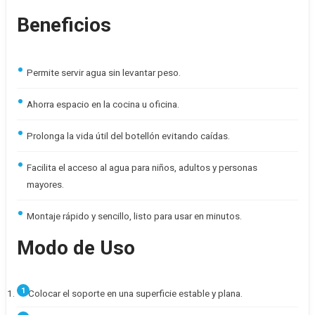
Beneficios
Permite servir agua sin levantar peso.
Ahorra espacio en la cocina u oficina.
Prolonga la vida útil del botellón evitando caídas.
Facilita el acceso al agua para niños, adultos y personas
mayores.
Montaje rápido y sencillo, listo para usar en minutos.
Modo de Uso
Colocar el soporte en una superficie estable y plana.