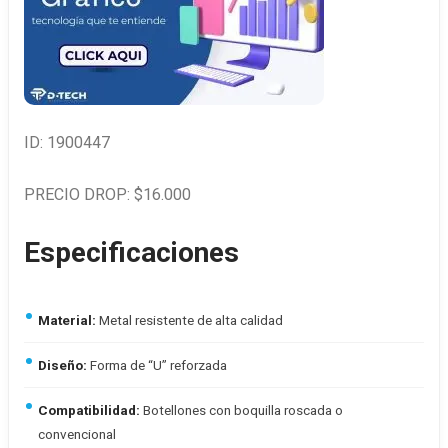
ID: 1900447
PRECIO DROP: $16.000
Especificaciones
Material:
Metal resistente de alta calidad
Diseño:
Forma de “U” reforzada
Compatibilidad:
Botellones con boquilla roscada o
convencional