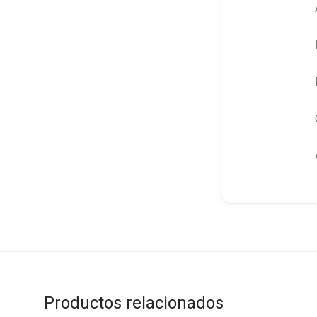
Productos relacionados