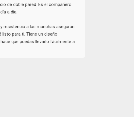
acío de doble pared. Es el compañero
día a día.
a y resistencia a las manchas aseguran
listo para ti. Tiene un diseño
hace que puedas llevarlo fácilmente a