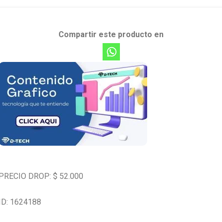
Compartir este producto en
PRECIO DROP: $ 52.000
ID: 1624188