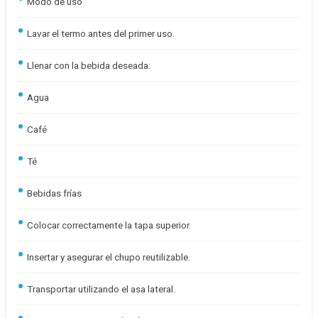
Modo de uso
Lavar el termo antes del primer uso.
Llenar con la bebida deseada:
Agua
Café
Té
Bebidas frías
Colocar correctamente la tapa superior.
Insertar y asegurar el chupo reutilizable.
Transportar utilizando el asa lateral.