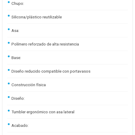
Chupo:
Silicona/plástico reutilizable
Asa:
Polímero reforzado de alta resistencia
Base:
Diseño reducido compatible con portavasos
Construcción física
Diseño:
Tumbler ergonómico con asa lateral
Acabado: