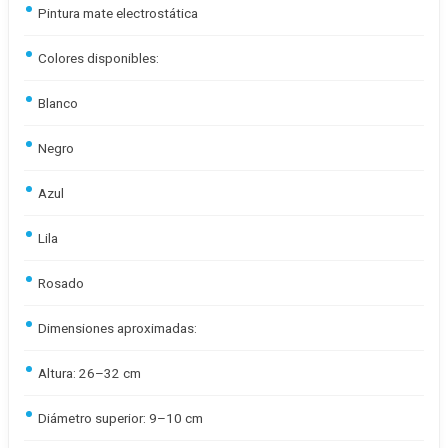
Pintura mate electrostática
Colores disponibles:
Blanco
Negro
Azul
Lila
Rosado
Dimensiones aproximadas:
Altura: 26–32 cm
Diámetro superior: 9–10 cm