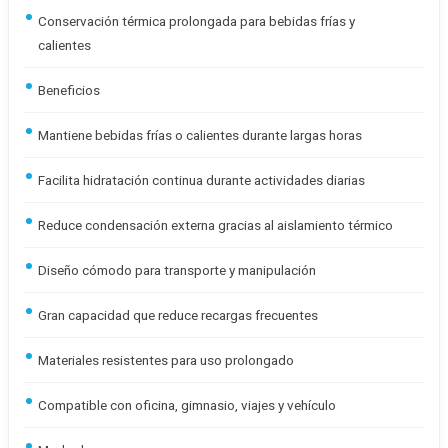
Conservación térmica prolongada para bebidas frías y
calientes
Beneficios
Mantiene bebidas frías o calientes durante largas horas
Facilita hidratación continua durante actividades diarias
Reduce condensación externa gracias al aislamiento térmico
Diseño cómodo para transporte y manipulación
Gran capacidad que reduce recargas frecuentes
Materiales resistentes para uso prolongado
Compatible con oficina, gimnasio, viajes y vehículo