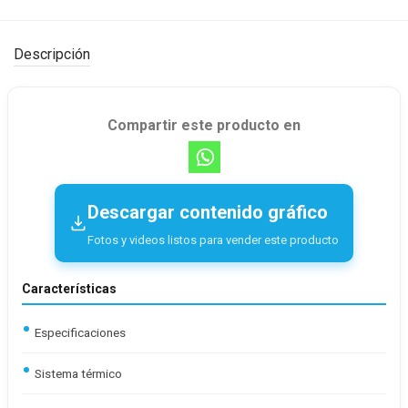
Descripción
Compartir este producto en
Descargar contenido gráfico
Fotos y videos listos para vender este producto
Características
Especificaciones
Sistema térmico