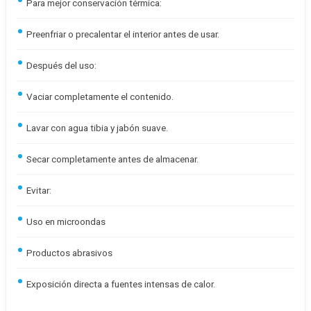
Para mejor conservación térmica:
Preenfriar o precalentar el interior antes de usar.
Después del uso:
Vaciar completamente el contenido.
Lavar con agua tibia y jabón suave.
Secar completamente antes de almacenar.
Evitar:
Uso en microondas
Productos abrasivos
Exposición directa a fuentes intensas de calor.