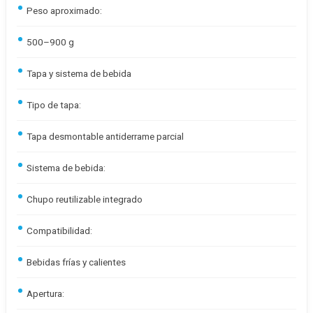
Peso aproximado:
500–900 g
Tapa y sistema de bebida
Tipo de tapa:
Tapa desmontable antiderrame parcial
Sistema de bebida:
Chupo reutilizable integrado
Compatibilidad:
Bebidas frías y calientes
Apertura: