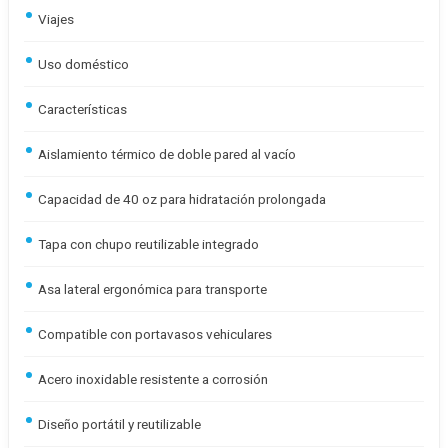
Viajes
Uso doméstico
Características
Aislamiento térmico de doble pared al vacío
Capacidad de 40 oz para hidratación prolongada
Tapa con chupo reutilizable integrado
Asa lateral ergonómica para transporte
Compatible con portavasos vehiculares
Acero inoxidable resistente a corrosión
Diseño portátil y reutilizable