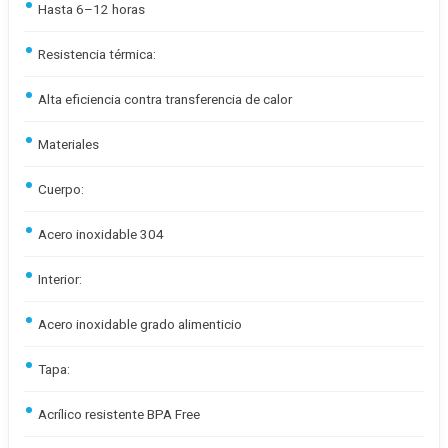
Hasta 6–12 horas
Resistencia térmica:
Alta eficiencia contra transferencia de calor
Materiales
Cuerpo:
Acero inoxidable 304
Interior:
Acero inoxidable grado alimenticio
Tapa:
Acrílico resistente BPA Free