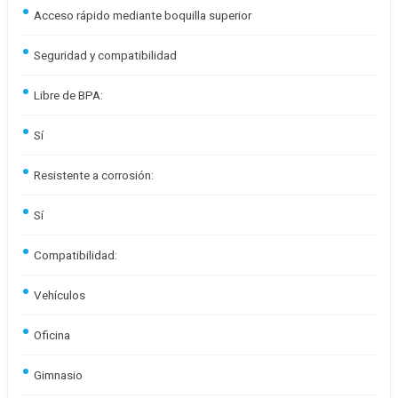
Acceso rápido mediante boquilla superior
Seguridad y compatibilidad
Libre de BPA:
Sí
Resistente a corrosión:
Sí
Compatibilidad:
Vehículos
Oficina
Gimnasio