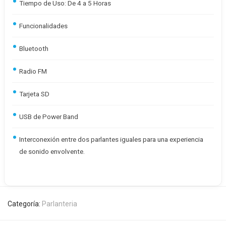
Tiempo de Uso: De 4 a 5 Horas
Funcionalidades
Bluetooth
Radio FM
Tarjeta SD
USB de Power Band
Interconexión entre dos parlantes iguales para una experiencia
de sonido envolvente.
Categoría:
Parlanteria