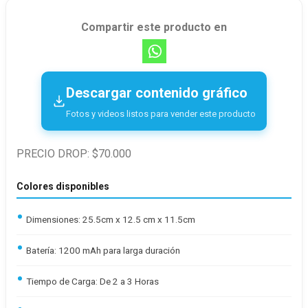
Compartir este producto en
Descargar contenido gráfico
Fotos y videos listos para vender este producto
PRECIO DROP: $70.000
Colores disponibles
Dimensiones: 25.5cm x 12.5 cm x 11.5cm
Batería: 1200 mAh para larga duración
Tiempo de Carga: De 2 a 3 Horas