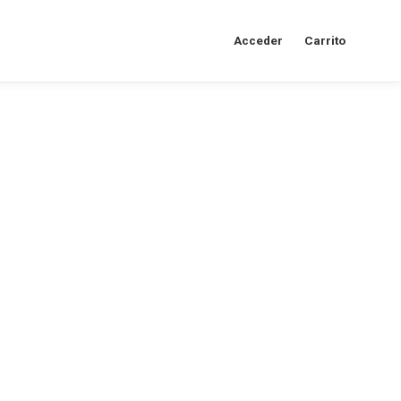
Acceder
Carrito