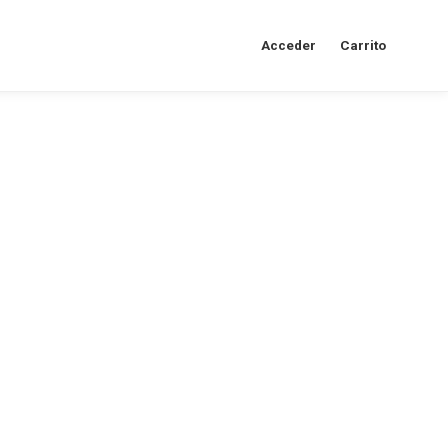
Acceder
Carrito