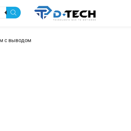
ом с выводом