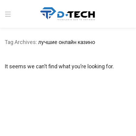
Tag Archives:
лучшие онлайн казино
It seems we can’t find what you’re looking for.