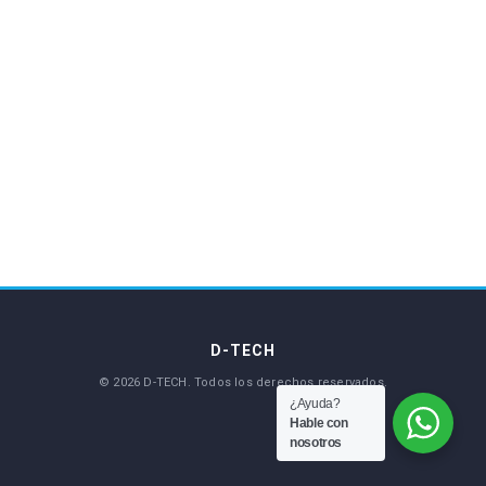
¿Ayuda?
Hable con
nosotros