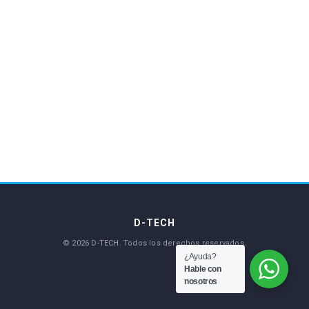
¿Ayuda?
Hable con
nosotros