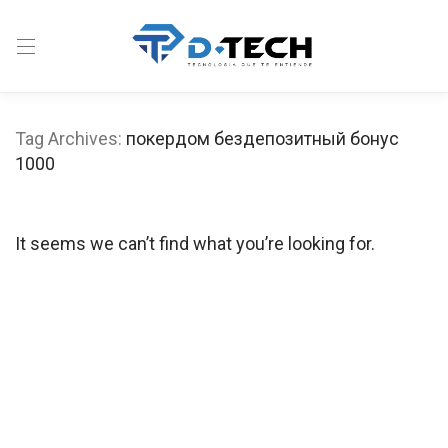
Tag Archives:
покердом бездепозитный бонус
1000
It seems we can’t find what you’re looking for.