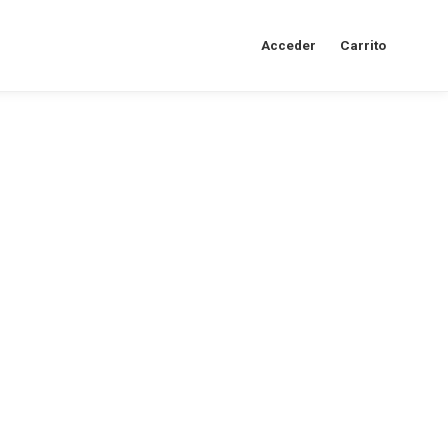
Acceder
Carrito