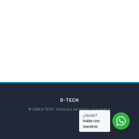
¿Ayuda?
Hable con
nosotros