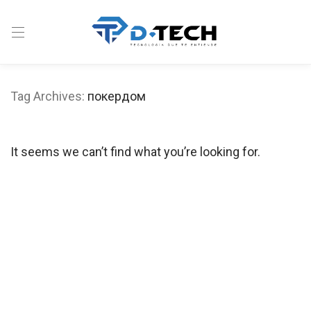
Tag Archives:
покердом
It seems we can’t find what you’re looking for.