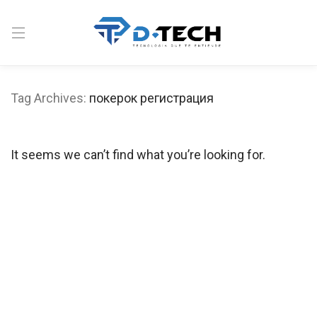
Tag Archives:
покерок регистрация
It seems we can’t find what you’re looking for.