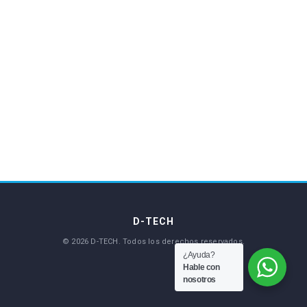
¿Ayuda?
Hable con
nosotros