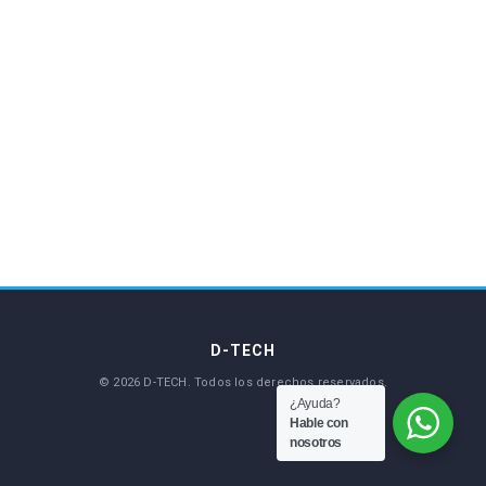
¿Ayuda?
Hable con
nosotros