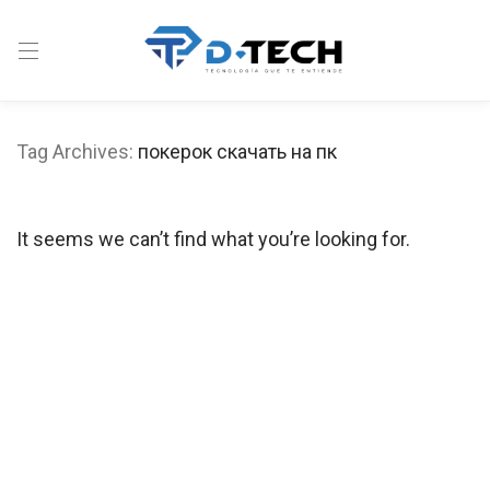
Tag Archives:
покерок скачать на пк
It seems we can’t find what you’re looking for.