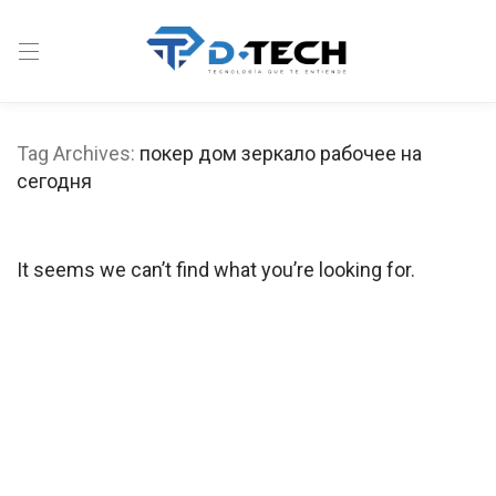
Tag Archives:
покер дом зеркало рабочее на
сегодня
It seems we can’t find what you’re looking for.