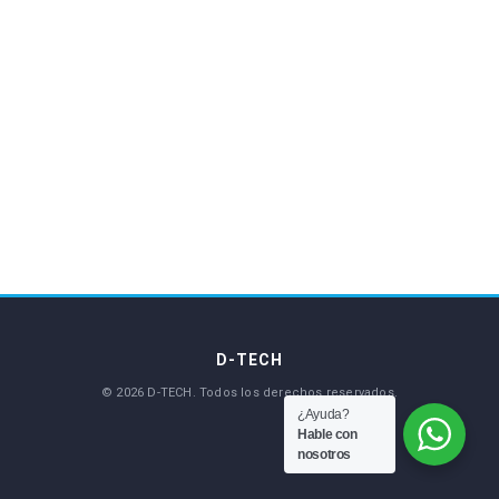
¿Ayuda?
Hable con
nosotros