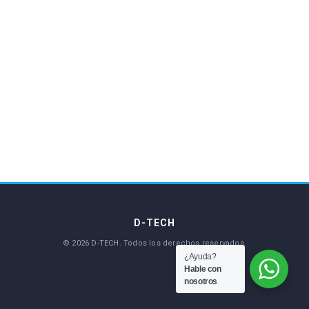
¿Ayuda?
Hable con
nosotros