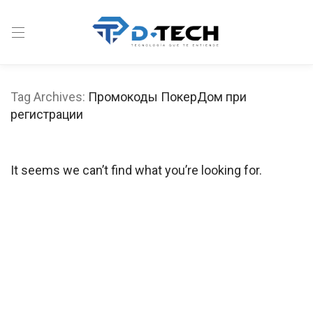
Tag Archives:
Промокоды ПокерДом при
регистрации
It seems we can’t find what you’re looking for.