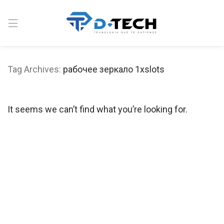
Tag Archives:
рабочее зеркало 1xslots
It seems we can’t find what you’re looking for.