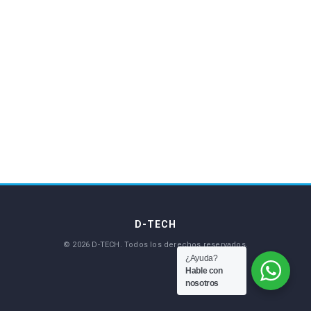
¿Ayuda?
Hable con
nosotros