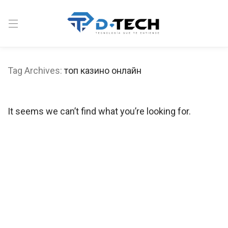
Tag Archives:
топ казино онлайн
It seems we can’t find what you’re looking for.