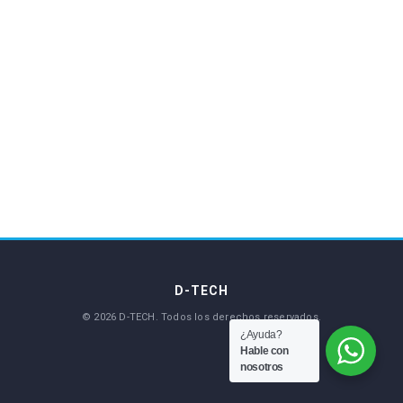
¿Ayuda?
Hable con
nosotros