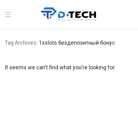
Tag Archives:
1xslots бездепозитный бонус
It seems we can’t find what you’re looking for.