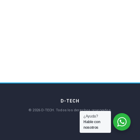
¿Ayuda?
Hable con
nosotros