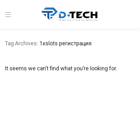
Tag Archives:
1xslots регистрация
It seems we can’t find what you’re looking for.