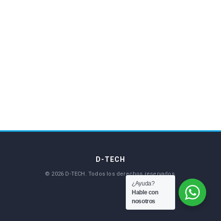
¿Ayuda?
Hable con
nosotros