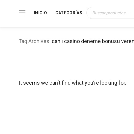
INICIO
CATEGORÍAS
Búsqueda
de
productos
Tag Archives:
canlı casino deneme bonusu veren 
It seems we can’t find what you’re looking for.