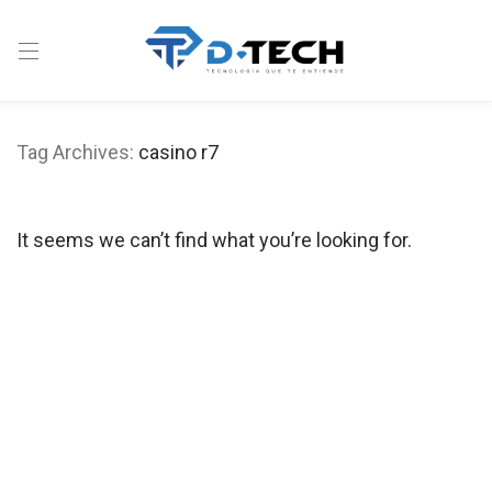
Tag Archives:
casino r7
It seems we can’t find what you’re looking for.