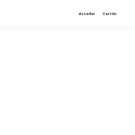
Acceder
Carrito