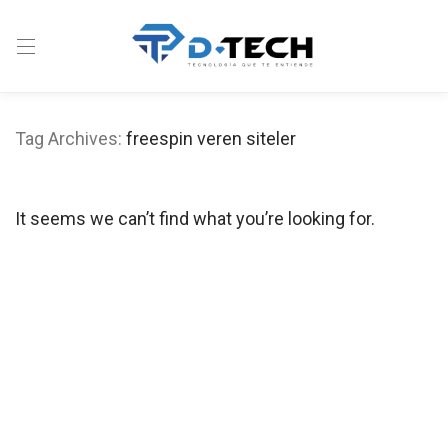
Tag Archives:
freespin veren siteler
It seems we can’t find what you’re looking for.