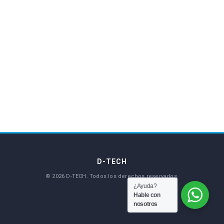
¿Ayuda?
Hable con
nosotros