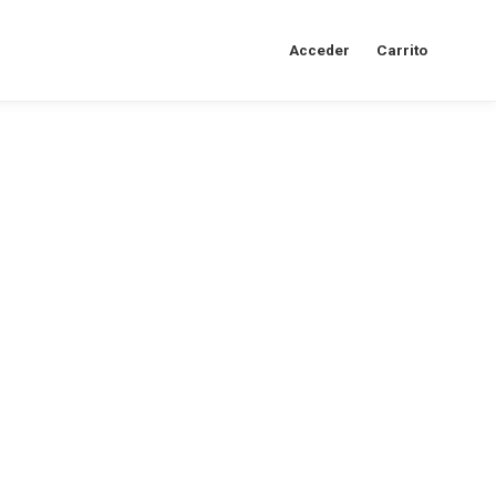
Acceder
Carrito