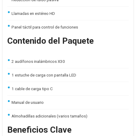
Llamadas en estéreo HD
Panel táctil para control de funciones
Contenido del Paquete
2 audífonos inalámbricos X30
1 estuche de carga con pantalla LED
1 cable de carga tipo C
Manual de usuario
Almohadillas adicionales (varios tamaños)
Beneficios Clave