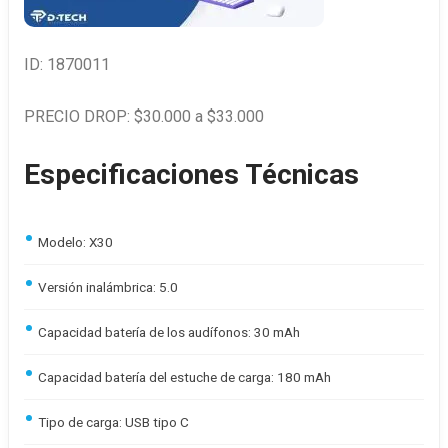
ID: 1870011
PRECIO DROP: $30.000 a $33.000
Especificaciones Técnicas
Modelo: X30
Versión inalámbrica: 5.0
Capacidad batería de los audífonos: 30 mAh
Capacidad batería del estuche de carga: 180 mAh
Tipo de carga: USB tipo C