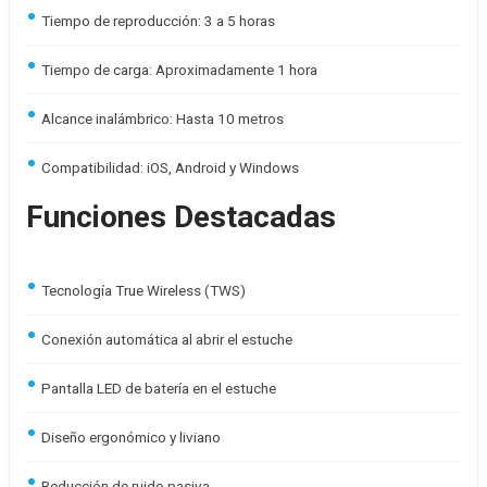
Tiempo de reproducción: 3 a 5 horas
Tiempo de carga: Aproximadamente 1 hora
Alcance inalámbrico: Hasta 10 metros
Compatibilidad: iOS, Android y Windows
Funciones Destacadas
Tecnología True Wireless (TWS)
Conexión automática al abrir el estuche
Pantalla LED de batería en el estuche
Diseño ergonómico y liviano
Reducción de ruido pasiva