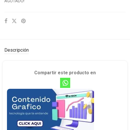
AGOTADO!
Descripción
Compartir este producto en