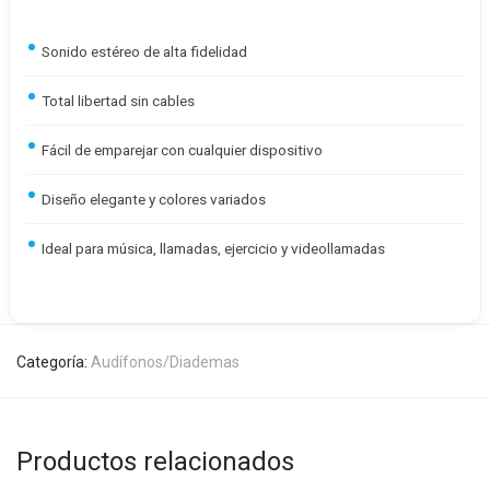
Sonido estéreo de alta fidelidad
Total libertad sin cables
Fácil de emparejar con cualquier dispositivo
Diseño elegante y colores variados
Ideal para música, llamadas, ejercicio y videollamadas
Categoría:
Audífonos/Diademas
Productos relacionados