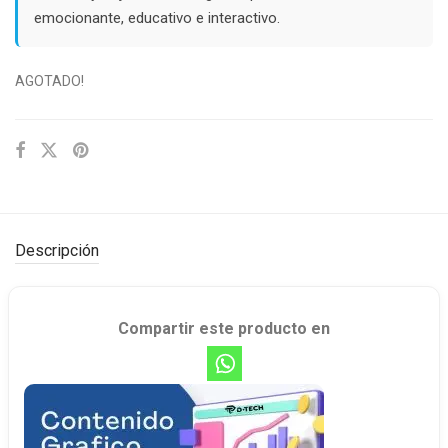
emocionante, educativo e interactivo.
AGOTADO!
Descripción
Compartir este producto en