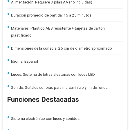
Alimentación: Requiere 3 pilas AA (no incluidas)
Duración promedio de partida: 15 a 25 minutos
Materiales: Plástico ABS resistente + tarjetas de cartón
plastificado
Dimensiones de la consola: 25 cm de diámetro aproximado
Idioma: Español
Luces: Sistema de letras aleatorias con luces LED
Sonido: Señales sonoras para marcar inicio y fin de ronda
Funciones Destacadas
Sistema electrónico con luces y sonidos