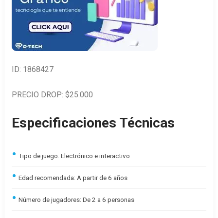
ID: 1868427
PRECIO DROP: $25.000
Especificaciones Técnicas
Tipo de juego: Electrónico e interactivo
Edad recomendada: A partir de 6 años
Número de jugadores: De 2 a 6 personas