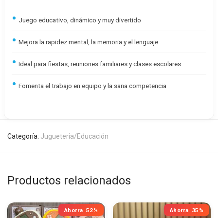
Juego educativo, dinámico y muy divertido
Mejora la rapidez mental, la memoria y el lenguaje
Ideal para fiestas, reuniones familiares y clases escolares
Fomenta el trabajo en equipo y la sana competencia
Categoría:
Jugueteria/Educación
Productos relacionados
Ahorra
52%
Ahorra
35%