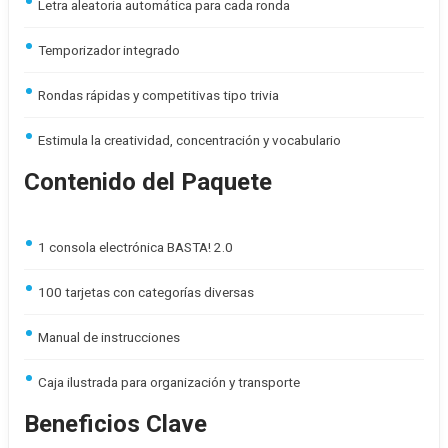
Letra aleatoria automática para cada ronda
Temporizador integrado
Rondas rápidas y competitivas tipo trivia
Estimula la creatividad, concentración y vocabulario
Contenido del Paquete
1 consola electrónica BASTA! 2.0
100 tarjetas con categorías diversas
Manual de instrucciones
Caja ilustrada para organización y transporte
Beneficios Clave