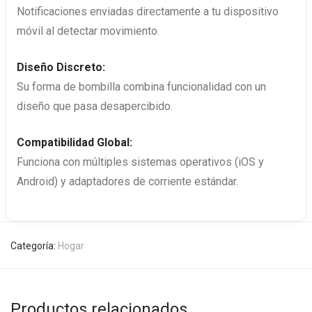
Notificaciones enviadas directamente a tu dispositivo
móvil al detectar movimiento.
Diseño Discreto:
Su forma de bombilla combina funcionalidad con un
diseño que pasa desapercibido.
Compatibilidad Global:
Funciona con múltiples sistemas operativos (iOS y
Android) y adaptadores de corriente estándar.
Categoría:
Hogar
Productos relacionados