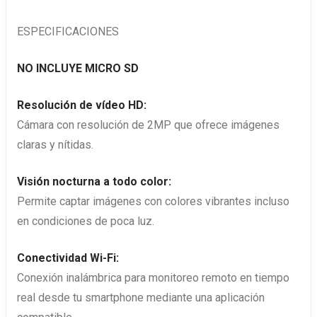
ESPECIFICACIONES
NO INCLUYE MICRO SD
Resolución de vídeo HD:
Cámara con resolución de 2MP que ofrece imágenes
claras y nítidas.
Visión nocturna a todo color:
Permite captar imágenes con colores vibrantes incluso
en condiciones de poca luz.
Conectividad Wi-Fi:
Conexión inalámbrica para monitoreo remoto en tiempo
real desde tu smartphone mediante una aplicación