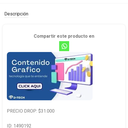
Descripción
Compartir este producto en
PRECIO DROP: $31.000
ID: 1490192