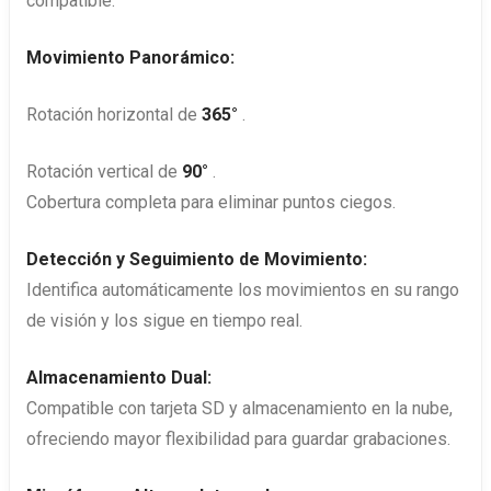
compatible.
Movimiento Panorámico:
Rotación horizontal de
365°
.
Rotación vertical de
90°
.
Cobertura completa para eliminar puntos ciegos.
Detección y Seguimiento de Movimiento:
Identifica automáticamente los movimientos en su rango
de visión y los sigue en tiempo real.
Almacenamiento Dual:
Compatible con tarjeta SD y almacenamiento en la nube,
ofreciendo mayor flexibilidad para guardar grabaciones.