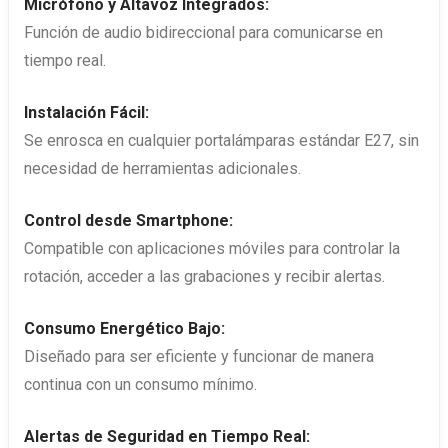
Micrófono y Altavoz Integrados:
Función de audio bidireccional para comunicarse en
tiempo real.
Instalación Fácil:
Se enrosca en cualquier portalámparas estándar E27, sin
necesidad de herramientas adicionales.
Control desde Smartphone:
Compatible con aplicaciones móviles para controlar la
rotación, acceder a las grabaciones y recibir alertas.
Consumo Energético Bajo:
Diseñado para ser eficiente y funcionar de manera
continua con un consumo mínimo.
Alertas de Seguridad en Tiempo Real: