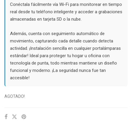
Conéctala fácilmente vía Wi-Fi para monitorear en tiempo
real desde tu teléfono inteligente y acceder a grabaciones
almacenadas en tarjeta SD o la nube.
Además, cuenta con seguimiento automático de
movimiento, capturando cada detalle cuando detecta
actividad. ¡Instalación sencilla en cualquier portalámparas
estándar! Ideal para proteger tu hogar u oficina con
tecnología de punta, todo mientras mantiene un diseño
funcional y moderno. ¡La seguridad nunca fue tan
accesible!
AGOTADO!