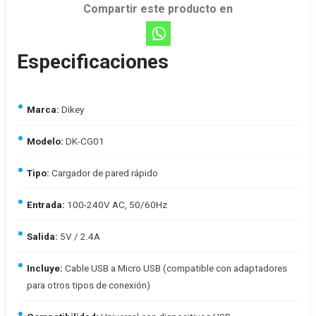
Compartir este producto en
Especificaciones
Marca:
Dikey
Modelo:
DK-CG01
Tipo:
Cargador de pared rápido
Entrada:
100-240V AC, 50/60Hz
Salida:
5V / 2.4A
Incluye:
Cable USB a Micro USB (compatible con adaptadores
para otros tipos de conexión)