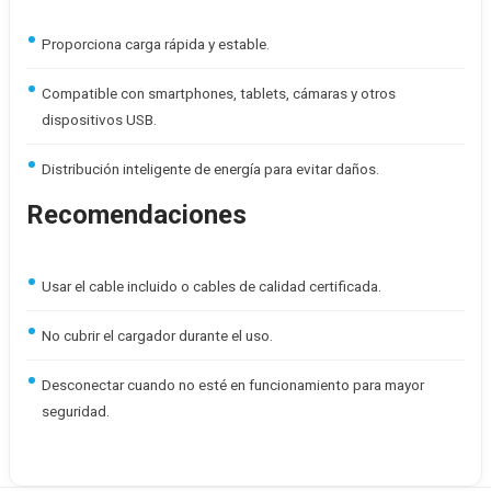
Proporciona carga rápida y estable.
Compatible con smartphones, tablets, cámaras y otros
dispositivos USB.
Distribución inteligente de energía para evitar daños.
Recomendaciones
Usar el cable incluido o cables de calidad certificada.
No cubrir el cargador durante el uso.
Desconectar cuando no esté en funcionamiento para mayor
seguridad.