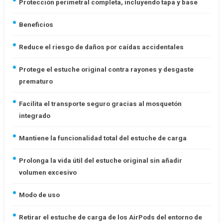
Protección perimetral completa, incluyendo tapa y base
Beneficios
Reduce el riesgo de daños por caídas accidentales
Protege el estuche original contra rayones y desgaste
prematuro
Facilita el transporte seguro gracias al mosquetón
integrado
Mantiene la funcionalidad total del estuche de carga
Prolonga la vida útil del estuche original sin añadir
volumen excesivo
Modo de uso
Retirar el estuche de carga de los AirPods del entorno de