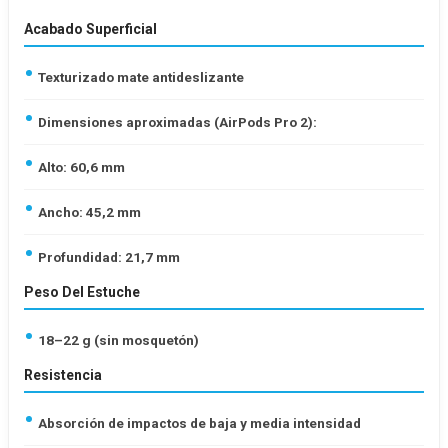
Acabado Superficial
Texturizado mate antideslizante
Dimensiones aproximadas (AirPods Pro 2):
Alto: 60,6 mm
Ancho: 45,2 mm
Profundidad: 21,7 mm
Peso Del Estuche
18–22 g (sin mosquetón)
Resistencia
Absorción de impactos de baja y media intensidad