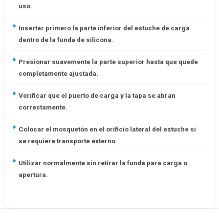
uso.
Insertar primero la parte inferior del estuche de carga
dentro de la funda de silicona.
Presionar suavemente la parte superior hasta que quede
completamente ajustada.
Verificar que el puerto de carga y la tapa se abran
correctamente.
Colocar el mosquetón en el orificio lateral del estuche si
se requiere transporte externo.
Utilizar normalmente sin retirar la funda para carga o
apertura.