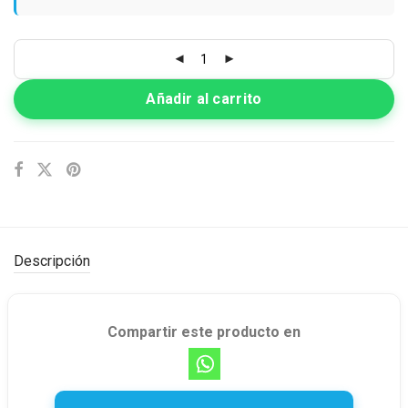
Añadir al carrito
Descripción
Compartir este producto en