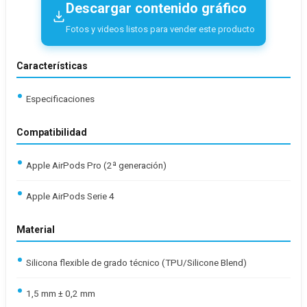
Descargar contenido gráfico
Fotos y videos listos para vender este producto
Características
Especificaciones
Compatibilidad
Apple AirPods Pro (2ª generación)
Apple AirPods Serie 4
Material
Silicona flexible de grado técnico (TPU/Silicone Blend)
1,5 mm ± 0,2 mm