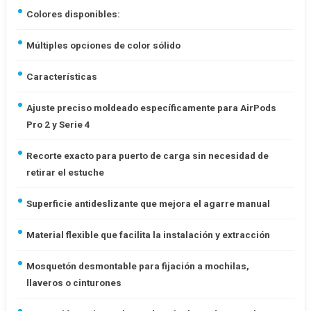
Colores disponibles:
Múltiples opciones de color sólido
Características
Ajuste preciso moldeado específicamente para AirPods
Pro 2 y Serie 4
Recorte exacto para puerto de carga sin necesidad de
retirar el estuche
Superficie antideslizante que mejora el agarre manual
Material flexible que facilita la instalación y extracción
Mosquetón desmontable para fijación a mochilas,
llaveros o cinturones