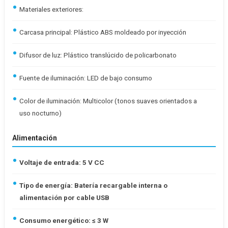
Materiales exteriores:
Carcasa principal: Plástico ABS moldeado por inyección
Difusor de luz: Plástico translúcido de policarbonato
Fuente de iluminación: LED de bajo consumo
Color de iluminación: Multicolor (tonos suaves orientados a
uso nocturno)
Alimentación
Voltaje de entrada: 5 V CC
Tipo de energía: Batería recargable interna o
alimentación por cable USB
Consumo energético: ≤ 3 W