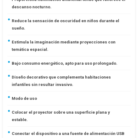
descanso nocturno.
Reduce la sensación de oscuridad en niños durante el
sueño.
Estimula la imaginación mediante proyecciones con
temática espacial.
Bajo consumo energético, apto para uso prolongado.
Diseño decorativo que complementa habitaciones
infantiles sin resultar invasivo.
Modo de uso
Colocar el proyector sobre una superficie plana y
estable.
Conectar el dispositivo a una fuente de alimentación USB