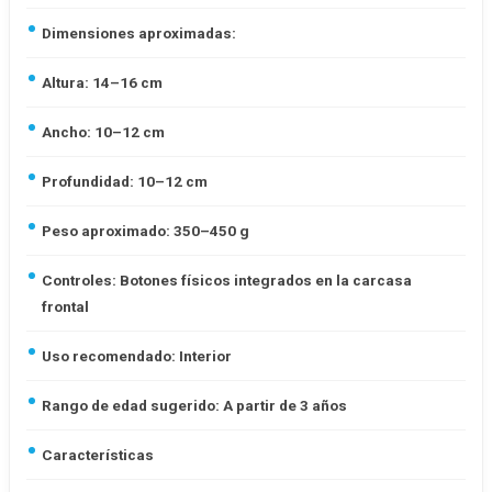
Dimensiones aproximadas:
Altura: 14–16 cm
Ancho: 10–12 cm
Profundidad: 10–12 cm
Peso aproximado: 350–450 g
Controles: Botones físicos integrados en la carcasa
frontal
Uso recomendado: Interior
Rango de edad sugerido: A partir de 3 años
Características