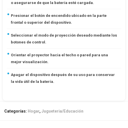
o asegurarse de que la batería esté cargada.
Presionar el botón de encendido ubicado en la parte
frontal o superior del dispositivo.
Seleccionar el modo de proyección deseado mediante los
botones de control.
Orientar el proyector hacia el techo o pared para una
mejor visualización.
Apagar el dispositivo después de su uso para conservar
la vida útil de la batería.
Categorías:
Hogar
,
Jugueteria/Educación