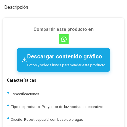
Descripción
Compartir este producto en
Descargar contenido gráfico
Fotos y videos listos para vender este producto
Características
Especificaciones
Tipo de producto: Proyector de luz nocturna decorativo
Diseño: Robot espacial con base de orugas