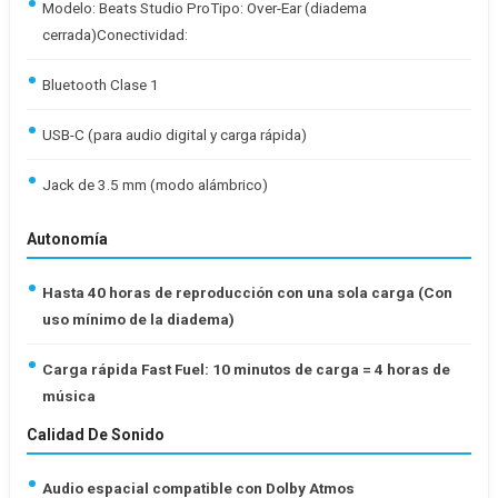
Modelo: Beats Studio ProTipo: Over-Ear (diadema
cerrada)Conectividad:
Bluetooth Clase 1
USB-C (para audio digital y carga rápida)
Jack de 3.5 mm (modo alámbrico)
Autonomía
Hasta 40 horas de reproducción con una sola carga (Con
uso mínimo de la diadema)
Carga rápida Fast Fuel: 10 minutos de carga = 4 horas de
música
Calidad De Sonido
Audio espacial compatible con Dolby Atmos