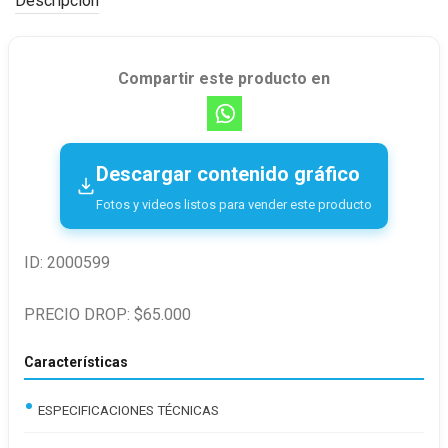
Descripción
Compartir este producto en
Descargar contenido gráfico
Fotos y videos listos para vender este producto
ID: 2000599
PRECIO DROP: $65.000
Características
ESPECIFICACIONES TÉCNICAS