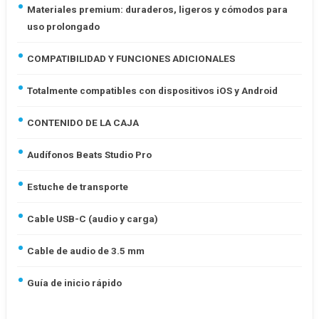
Materiales premium: duraderos, ligeros y cómodos para
uso prolongado
COMPATIBILIDAD Y FUNCIONES ADICIONALES
Totalmente compatibles con dispositivos iOS y Android
CONTENIDO DE LA CAJA
Audífonos Beats Studio Pro
Estuche de transporte
Cable USB-C (audio y carga)
Cable de audio de 3.5 mm
Guía de inicio rápido