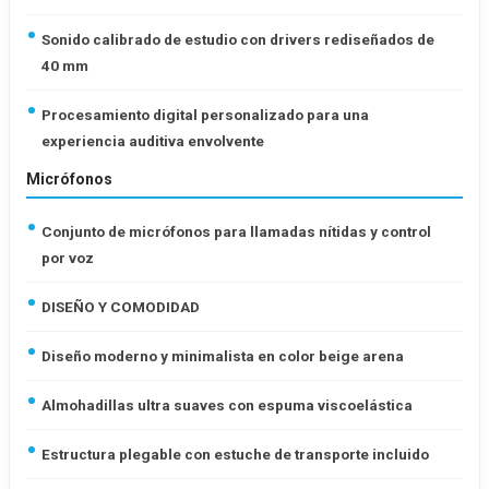
Sonido calibrado de estudio con drivers rediseñados de
40 mm
Procesamiento digital personalizado para una
experiencia auditiva envolvente
Micrófonos
Conjunto de micrófonos para llamadas nítidas y control
por voz
DISEÑO Y COMODIDAD
Diseño moderno y minimalista en color beige arena
Almohadillas ultra suaves con espuma viscoelástica
Estructura plegable con estuche de transporte incluido