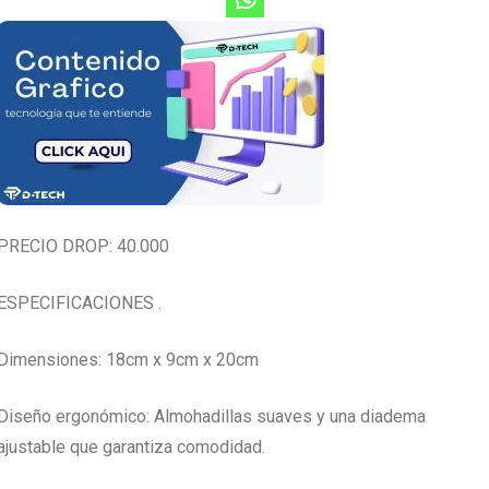
PRECIO DROP: 40.000
ESPECIFICACIONES .
Dimensiones: 18cm x 9cm x 20cm
Diseño ergonómico: Almohadillas suaves y una diadema
ajustable que garantiza comodidad.