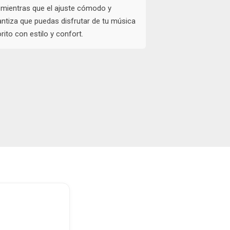
 mientras que el ajuste cómodo y
ntiza que puedas disfrutar de tu música
rito con estilo y confort.