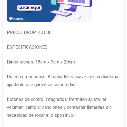
PRECIO DROP: 40.000
ESPECIFICACIONES .
Dimensiones: 18cm x 9cm x 20cm
Diseño ergonómico: Almohadillas suaves y una diadema
ajustable que garantiza comodidad.
Botones de control integrados: Permiten ajustar el
volumen, cambiar canciones y contestar llamadas sin
necesidad de tocar el dispositivo.