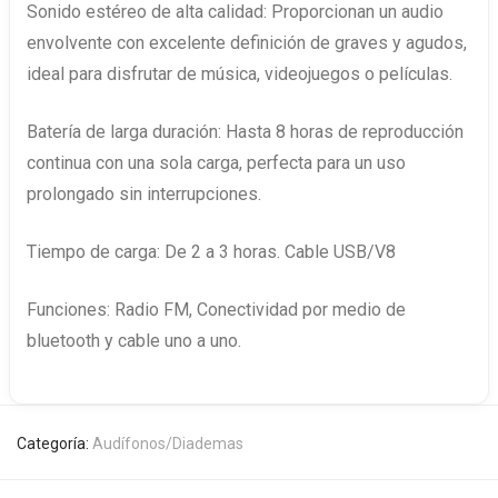
Sonido estéreo de alta calidad: Proporcionan un audio
envolvente con excelente definición de graves y agudos,
ideal para disfrutar de música, videojuegos o películas.
Batería de larga duración: Hasta 8 horas de reproducción
continua con una sola carga, perfecta para un uso
prolongado sin interrupciones.
Tiempo de carga: De 2 a 3 horas. Cable USB/V8
Funciones: Radio FM, Conectividad por medio de
bluetooth y cable uno a uno.
Categoría:
Audífonos/Diademas