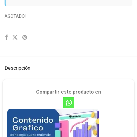
AGOTADO!
Descripción
Compartir este producto en