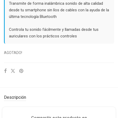
Transmite de forma inalámbrica sonido de alta calidad
desde tu smartphone sin líos de cables con la ayuda de la
última tecnología Bluetooth
Controla tu sonido fácilmente y llamadas desde tus
auriculares con los prácticos controles
AGOTADO!
Descripción
Compartir este producto en