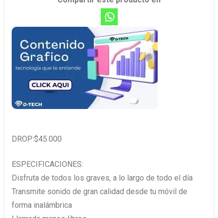
DROP:$45.000
ESPECIFICACIONES:
Disfruta de todos los graves, a lo largo de todo el día
Transmite sonido de gran calidad desde tu móvil de
forma inalámbrica