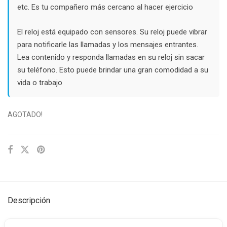
etc. Es tu compañero más cercano al hacer ejercicio
El reloj está equipado con sensores. Su reloj puede vibrar
para notificarle las llamadas y los mensajes entrantes.
Lea contenido y responda llamadas en su reloj sin sacar
su teléfono. Esto puede brindar una gran comodidad a su
vida o trabajo
AGOTADO!
Descripción