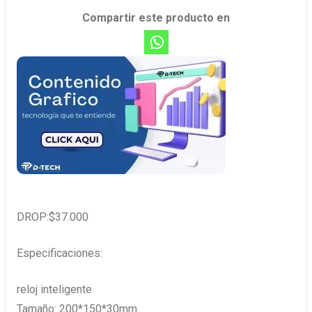
Compartir este producto en
DROP:$37.000
Especificaciones:
reloj inteligente
Tamaño: 200*150*30mm