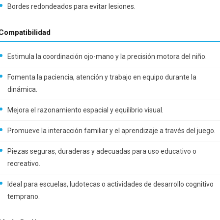
Bordes redondeados para evitar lesiones.
Compatibilidad
Estimula la coordinación ojo-mano y la precisión motora del niño.
Fomenta la paciencia, atención y trabajo en equipo durante la
dinámica.
Mejora el razonamiento espacial y equilibrio visual.
Promueve la interacción familiar y el aprendizaje a través del juego.
Piezas seguras, duraderas y adecuadas para uso educativo o
recreativo.
Ideal para escuelas, ludotecas o actividades de desarrollo cognitivo
temprano.