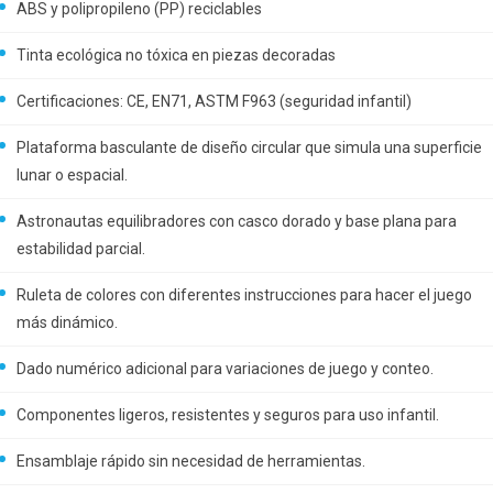
ABS y polipropileno (PP) reciclables
Tinta ecológica no tóxica en piezas decoradas
Certificaciones: CE, EN71, ASTM F963 (seguridad infantil)
Plataforma basculante de diseño circular que simula una superficie
lunar o espacial.
Astronautas equilibradores con casco dorado y base plana para
estabilidad parcial.
Ruleta de colores con diferentes instrucciones para hacer el juego
más dinámico.
Dado numérico adicional para variaciones de juego y conteo.
Componentes ligeros, resistentes y seguros para uso infantil.
Ensamblaje rápido sin necesidad de herramientas.