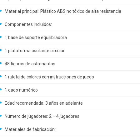
Material principal: Plástico ABS no tóxico de alta resistencia
Componentes incluidos:
1 base de soporte equilibradora
1 plataforma oscilante circular
48 figuras de astronautas
1 ruleta de colores con instrucciones de juego
1 dado numérico
Edad recomendada: 3 años en adelante
Número de jugadores: 2 – 4 jugadores
Materiales de fabricación: