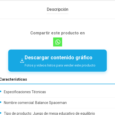
Descripción
Compartir este producto en
Descargar contenido gráfico
Fotos y videos listos para vender este producto
Características
Especificaciones Técnicas
Nombre comercial: Balance Spaceman
Tipo de producto: Juego de mesa educativo de equilibrio