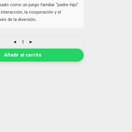
sado como un juego familiar “padre-hijo”
interacción, la cooperación y el
vés de la diversión..
Añadir al carrito