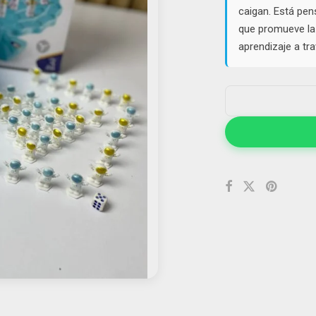
caigan. Está pen
que promueve la 
aprendizaje a tra